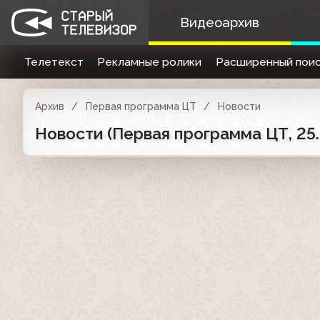
Видеоархив
Телетекст
Рекламные ролики
Расширенный поис
Архив
Первая программа ЦТ
Новости
Новости (Первая программа ЦТ, 25.