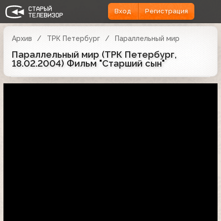
Вход
Регистрация
Архив
ТРК Петербург
Параллельный мир
Параллельный мир (ТРК Петербург,
18.02.2004) Фильм "Старший сын"