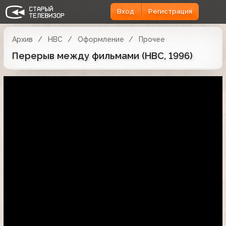
Вход
Регистрация
Архив
НВС
Оформление
Прочее
Перерыв между фильмами (НВС, 1996)