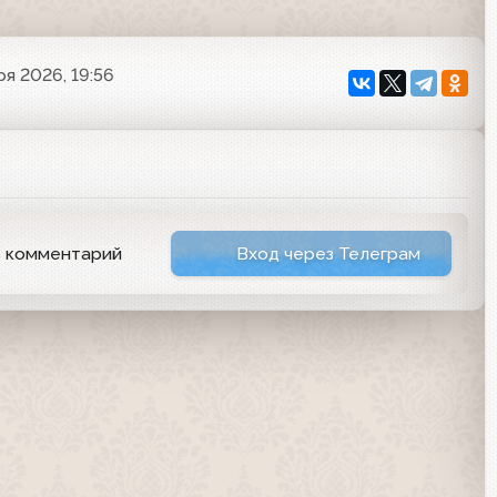
ря 2026, 19:56
ь комментарий
Вход через Телеграм