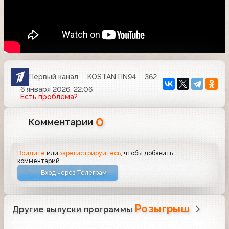
Первый канал
KOSTANTIN94
362
6 января 2026, 22:06
Есть проблема?
0
Комментарии
Войдите
или
зарегистрируйтесь
, чтобы добавить
комментарий
Вход через Телеграм
Розыгрыш
Другие выпуски программы