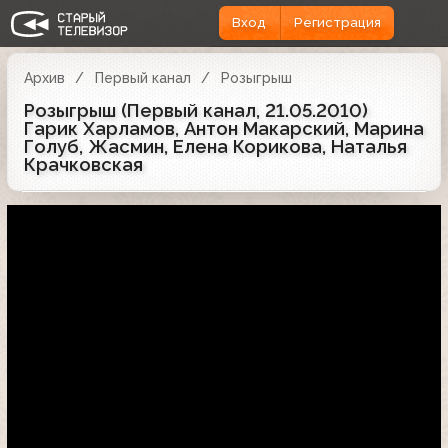
Вход
Регистрация
Архив
Первый канал
Розыгрыш
Розыгрыш (Первый канал, 21.05.2010)
Гарик Харламов, Антон Макарский, Марина
Голуб, Жасмин, Елена Корикова, Наталья
Крачковская