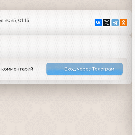
я 2025, 01:15
ь комментарий
Вход через Телеграм