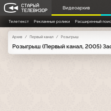
Видеоархив
Телетекст
Рекламные ролики
Расширенный поис
Архив
Первый канал
Розыгрыш
Розыгрыш (Первый канал, 2005) За