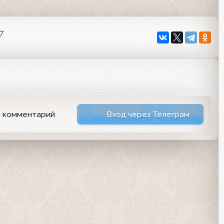
7
ь комментарий
Вход через Телеграм