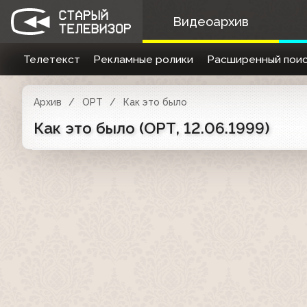
Видеоархив
Телетекст
Рекламные ролики
Расширенный поис
Архив
ОРТ
Как это было
Как это было (ОРТ, 12.06.1999)