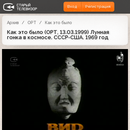
Вход
Регистрация
Архив
ОРТ
Как это было
Как это было (ОРТ, 13.03.1999) Лунная
гонка в космосе. СССР-США. 1969 год