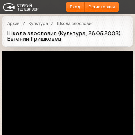
Вход
Регистрация
Архив
Культура
Школа злословия
Школа злословия (Культура, 26.05.2003)
Евгений Гришковец