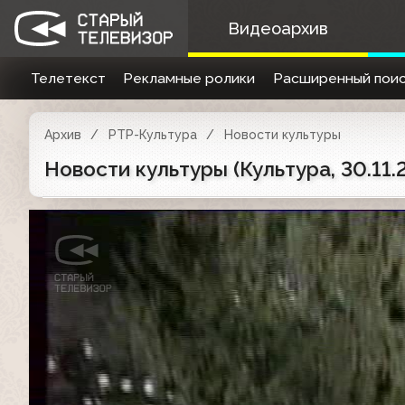
Видеоархив
Телетекст
Рекламные ролики
Расширенный поис
Архив
РТР-Культура
Новости культуры
Новости культуры (Культура, 30.11