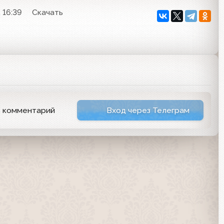
 16:39
Скачать
ь комментарий
Вход через Телеграм