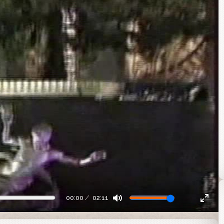
00:00
02:11