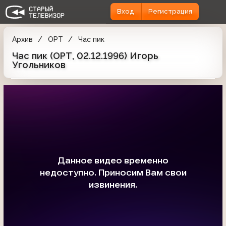
Вход
Регистрация
Архив
ОРТ
Час пик
Час пик (ОРТ, 02.12.1996) Игорь
Угольников