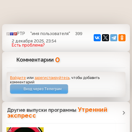
РТР
"имя пользователя"
399
2 декабря 2025, 23:54
Есть проблема?
0
Комментарии
Войдите
или
зарегистрируйтесь
, чтобы добавить
комментарий
Вход через Телеграм
Утренний
Другие выпуски программы
экспресс