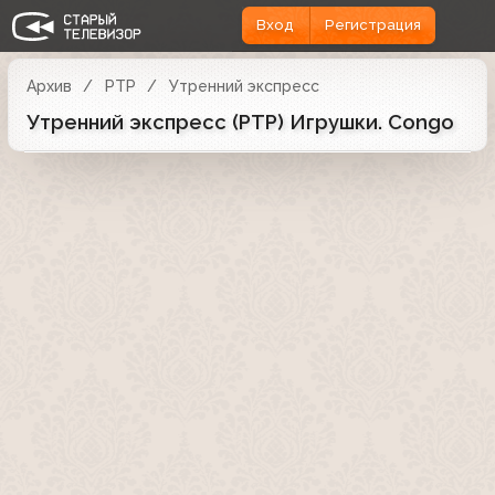
Вход
Регистрация
Архив
РТР
Утренний экспресс
Утренний экспресс (РТР) Игрушки. Congo