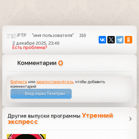
РТР
"имя пользователя"
316
2 декабря 2025, 23:49
Есть проблема?
0
Комментарии
Войдите
или
зарегистрируйтесь
, чтобы добавить
комментарий
Вход через Телеграм
Утренний
Другие выпуски программы
экспресс