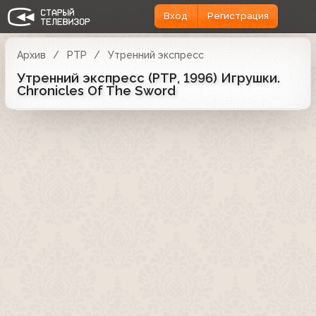
Вход
Регистрация
Архив
РТР
Утренний экспресс
Утренний экспресс (РТР, 1996) Игрушки.
Chronicles Of The Sword