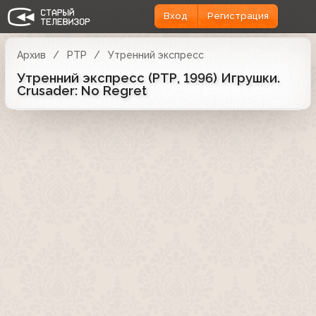
Вход
Регистрация
Архив
РТР
Утренний экспресс
Утренний экспресс (РТР, 1996) Игрушки.
Crusader: No Regret