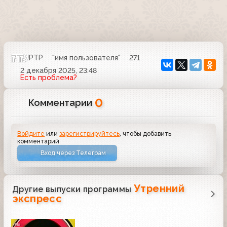
РТР
"имя пользователя"
271
2 декабря 2025, 23:48
Есть проблема?
0
Комментарии
Войдите
или
зарегистрируйтесь
, чтобы добавить
комментарий
Вход через Телеграм
Утренний
Другие выпуски программы
экспресс