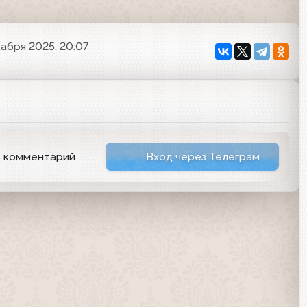
кабря 2025, 20:07
ь комментарий
Вход через Телеграм