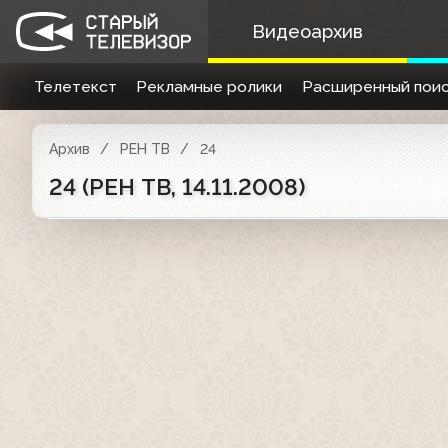
Видеоархив
Телетекст
Рекламные ролики
Расширенный поис
Архив
РЕН ТВ
24
24 (РЕН ТВ, 14.11.2008)