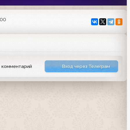
:00
ь комментарий
Вход через Телеграм