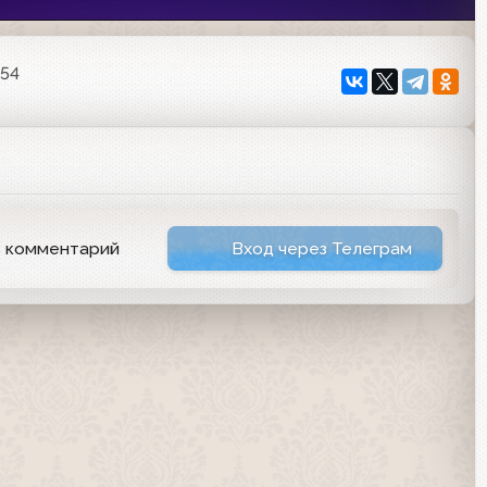
:54
ь комментарий
Вход через Телеграм