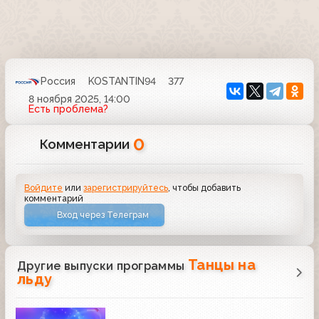
Россия
KOSTANTIN94
377
8 ноября 2025, 14:00
Есть проблема?
0
Комментарии
Войдите
или
зарегистрируйтесь
, чтобы добавить
комментарий
Вход через Телеграм
Танцы на
Другие выпуски программы
льду