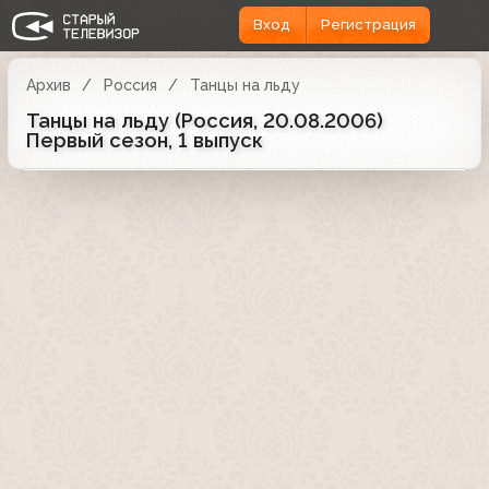
Вход
Регистрация
Архив
Россия
Танцы на льду
Танцы на льду (Россия, 20.08.2006)
Первый сезон, 1 выпуск