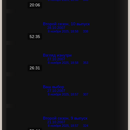
25:05
Ваш выбор
3.11.2007
8 ноября 2025, 18:58
343
20:06
Второй сезон, 10 выпуск
28.10.2007
8 ноября 2025, 18:58
338
52:35
Взгляд изнутри
27.10.2007
8 ноября 2025, 18:58
353
26:31
Ваш выбор
27.10.2007
8 ноября 2025, 18:57
307