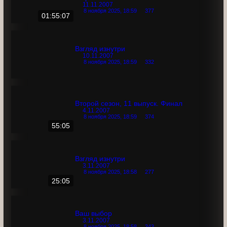
28:15
Второй сезон, 12 выпуск. Гала-концерт
закрытие
11.11.2007
8 ноября 2025, 18:59
377
01:55:07
Взгляд изнутри
10.11.2007
8 ноября 2025, 18:59
332
Второй сезон, 11 выпуск. Финал
4.11.2007
8 ноября 2025, 18:59
374
55:05
Взгляд изнутри
3.11.2007
8 ноября 2025, 18:58
277