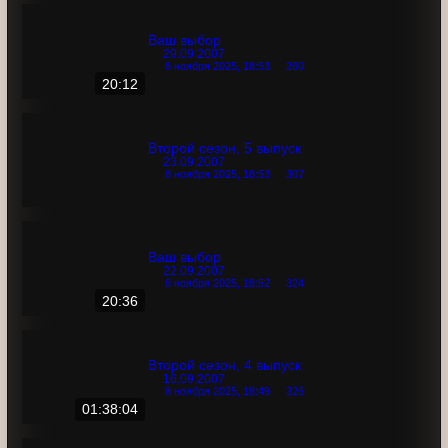
Второй сезон, 6 выпуск
30.09.2007
8 ноября 2025, 18:54
328
Ваш выбор
29.09.2007
8 ноября 2025, 18:53
260
20:12
Второй сезон, 5 выпуск
23.09.2007
8 ноября 2025, 18:53
307
Ваш выбор
22.09.2007
8 ноября 2025, 18:52
324
20:36