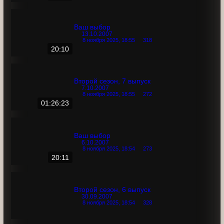
Взгляд изнутри
13.10.2007
8 ноября 2025, 18:55
276
21:12
Ваш выбор
13.10.2007
8 ноября 2025, 18:55
318
20:10
Второй сезон, 7 выпуск
7.10.2007
8 ноября 2025, 18:55
272
01:26:23
Ваш выбор
6.10.2007
8 ноября 2025, 18:54
273
20:11