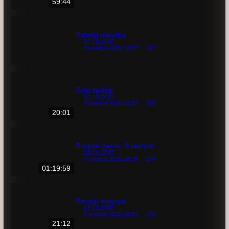
Второй сезон, 9 выпуск
21.10.2007
8 ноября 2025, 18:57
324
59:44
Взгляд изнутри
20.10.2007
8 ноября 2025, 18:57
367
Ваш выбор
20.10.2007
8 ноября 2025, 18:57
308
20:01
Второй сезон, 8 выпуск
14.10.2007
8 ноября 2025, 18:56
274
01:19:59