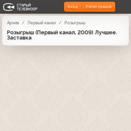
Вход
Регистрация
Архив
Первый канал
Розыгрыш
Розыгрыш (Первый канал, 2009) Лучшее.
Заставка