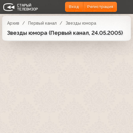
Вход
Регистрация
Архив
Первый канал
Звезды юмора
Звезды юмора (Первый канал, 24.05.2005)