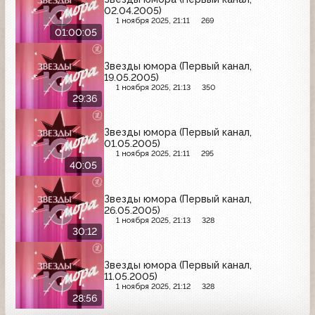
02.04.2005)
1 ноября 2025, 21:11
269
01:00:05
Звезды юмора (Первый канал,
19.05.2005)
1 ноября 2025, 21:13
350
29:36
Звезды юмора (Первый канал,
01.05.2005)
1 ноября 2025, 21:11
295
40:05
Звезды юмора (Первый канал,
26.05.2005)
1 ноября 2025, 21:13
328
30:12
Звезды юмора (Первый канал,
11.05.2005)
1 ноября 2025, 21:12
328
28:56