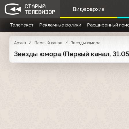
Видеоархив
Телетекст
Рекламные ролики
Расширенный поис
Архив
Первый канал
Звезды юмора
Звезды юмора (Первый канал, 31.05