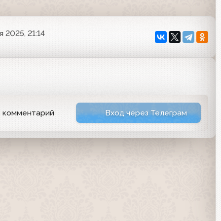
я 2025, 21:14
ь комментарий
Вход через Телеграм