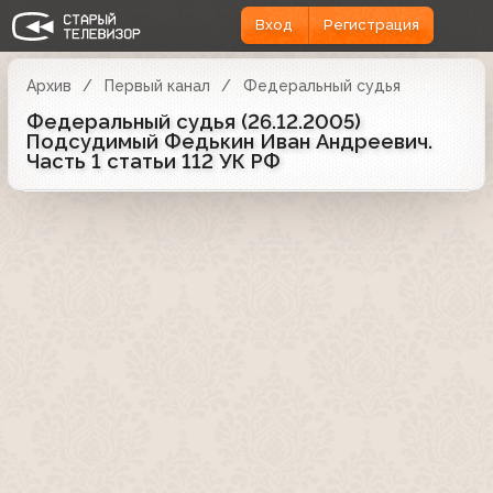
Вход
Регистрация
Архив
Первый канал
Федеральный судья
Федеральный судья (26.12.2005)
Подсудимый Федькин Иван Андреевич.
Часть 1 статьи 112 УК РФ