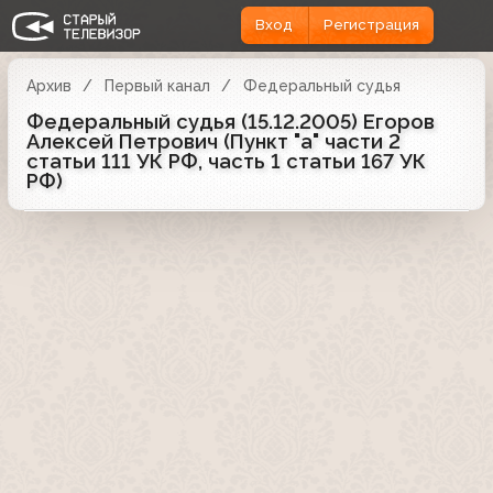
Вход
Регистрация
Архив
Первый канал
Федеральный судья
Федеральный судья (15.12.2005) Егоров
Алексей Петрович (Пункт "а" части 2
статьи 111 УК РФ, часть 1 статьи 167 УК
РФ)