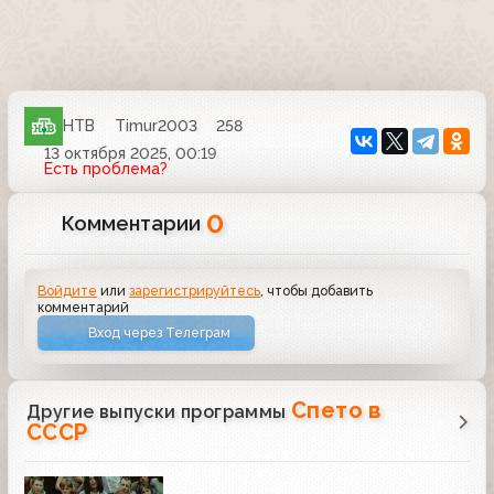
НТВ
Timur2003
258
13 октября 2025, 00:19
Есть проблема?
0
Комментарии
Войдите
или
зарегистрируйтесь
, чтобы добавить
комментарий
Вход через Телеграм
Спето в
Другие выпуски программы
СССР