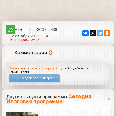
НТВ
Timur2003
436
12 октября 2025, 23:41
Есть проблема?
0
Комментарии
Войдите
или
зарегистрируйтесь
, чтобы добавить
комментарий
Вход через Телеграм
Сегодня.
Другие выпуски программы
Итоговая программа