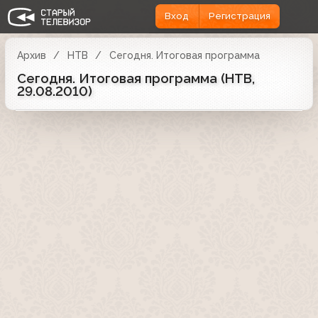
Вход
Регистрация
Архив
НТВ
Сегодня. Итоговая программа
Сегодня. Итоговая программа (НТВ,
29.08.2010)