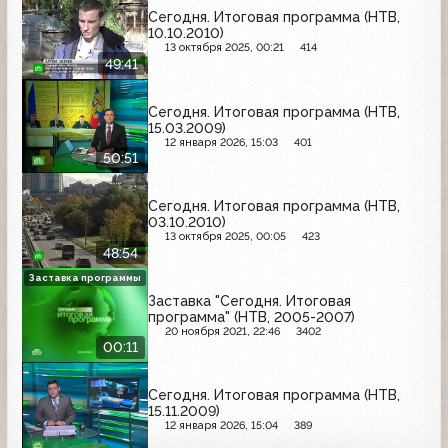
Сегодня. Итоговая программа (НТВ,
10.10.2010)
13 октября 2025, 00:21
414
49:41
Сегодня. Итоговая программа (НТВ,
15.03.2009)
12 января 2026, 15:03
401
50:51
Сегодня. Итоговая программа (НТВ,
03.10.2010)
13 октября 2025, 00:05
423
48:54
Заставка программы
Заставка "Сегодня. Итоговая
программа" (НТВ, 2005-2007)
20 ноября 2021, 22:46
3402
00:11
Сегодня. Итоговая программа (НТВ,
15.11.2009)
12 января 2026, 15:04
389