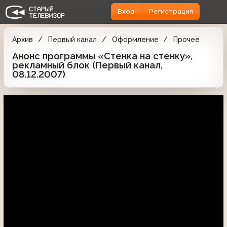
Вход
Регистрация
Архив
Первый канал
Оформление
Прочее
Анонс программы «Стенка на стенку»,
рекламный блок (Первый канал,
08.12.2007)