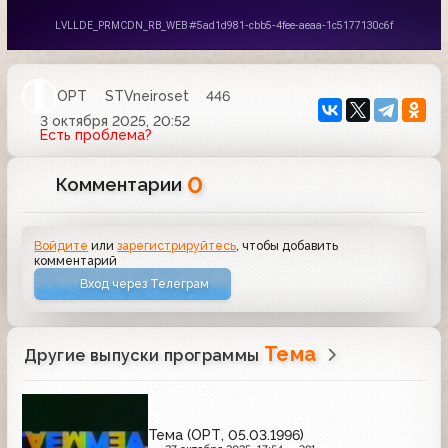
ОРТ
STVneiroset
446
3 октября 2025, 20:52
Есть проблема?
0
Комментарии
Войдите
или
зарегистрируйтесь
, чтобы добавить
комментарий
Вход через Телеграм
Тема
Другие выпуски программы
Тема (ОРТ, 05.03.1996)