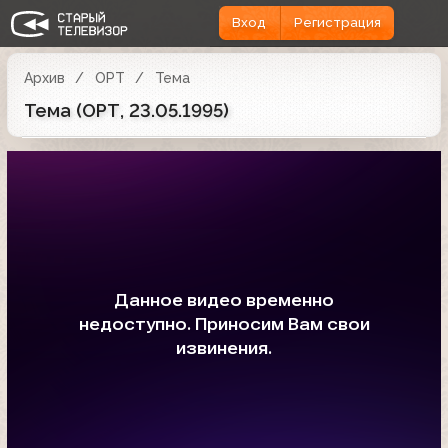
Вход
Регистрация
Архив
ОРТ
Тема
Тема (ОРТ, 23.05.1995)