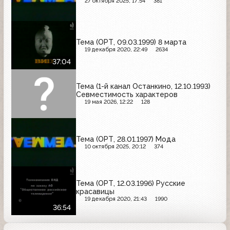
27 октября 2025, 17:54
381
Тема (ОРТ, 09.03.1999) 8 марта
19 декабря 2020, 22:49
2634
37:04
Тема (1-й канал Останкино, 12.10.1993)
Севместимость характеров
19 мая 2026, 12:22
128
Тема (ОРТ, 28.01.1997) Мода
10 октября 2025, 20:12
374
Тема (ОРТ, 12.03.1996) Русские
красавицы
19 декабря 2020, 21:43
1990
36:54