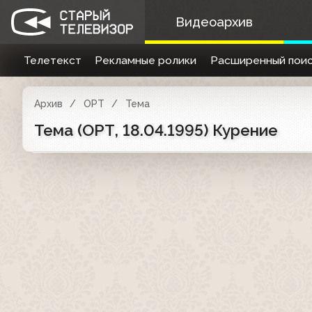
Видеоархив
Телетекст
Рекламные ролики
Расширенный поис
Архив
ОРТ
Тема
Тема (ОРТ, 18.04.1995) Курение