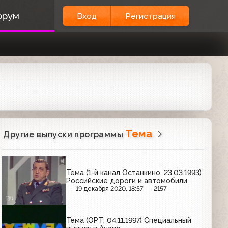
орум
Вход
Регистрация
Тема
Другие выпуски программы
Тема (1-й канал Останкино, 23.03.1993)
Российские дороги и автомобили
19 декабря 2020, 18:57
2157
Тема (ОРТ, 04.11.1997) Специальный