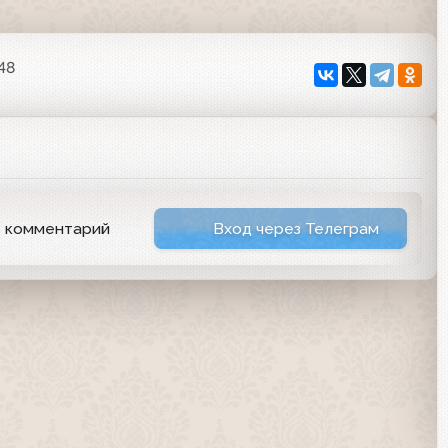
48
ь комментарий
Вход через Телеграм