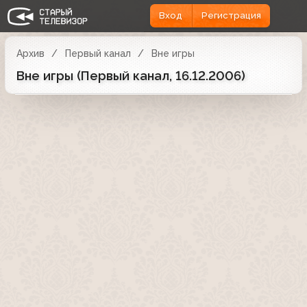
Вход
Регистрация
Архив
Первый канал
Вне игры
Вне игры (Первый канал, 16.12.2006)