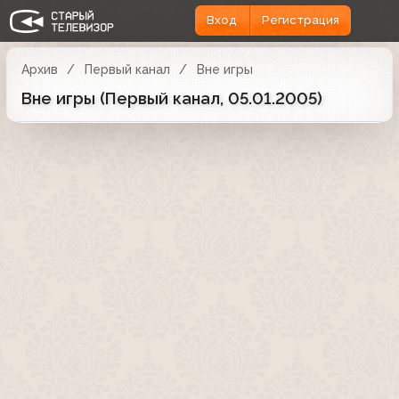
Вход
Регистрация
Архив
Первый канал
Вне игры
Вне игры (Первый канал, 05.01.2005)