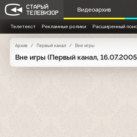
Видеоархив
Телетекст
Рекламные ролики
Расширенный поис
Архив
Первый канал
Вне игры
Вне игры (Первый канал, 16.07.2005