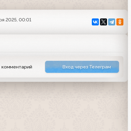
ря 2025, 00:01
ь комментарий
Вход через Телеграм