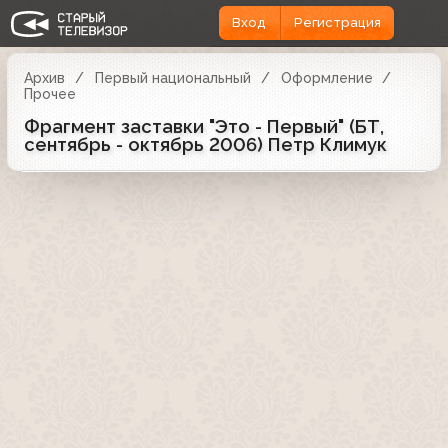
Вход
Регистрация
Архив
Первый национальный
Оформление
Прочее
Фрагмент заставки "Это - Первый" (БТ,
сентябрь - октябрь 2006) Петр Климук