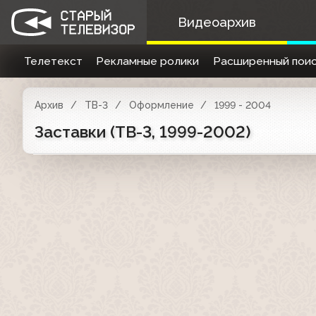
Видеоархив
Телетекст
Рекламные ролики
Расширенный поис
Архив
ТВ-3
Оформление
1999 - 2004
Заставки (ТВ-3, 1999-2002)