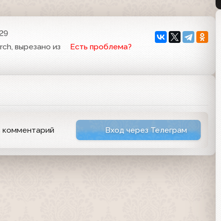
:29
rch, вырезано из
Есть проблема?
ь комментарий
Вход через Телеграм