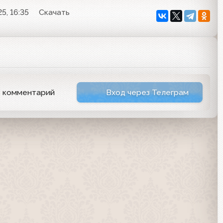
5, 16:35
Скачать
ь комментарий
Вход через Телеграм