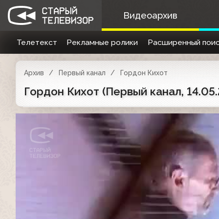
Видеоархив
Телетекст
Рекламные ролики
Расширенный поис
Архив
Первый канал
Гордон Кихот
Гордон Кихот (Первый канал, 14.05