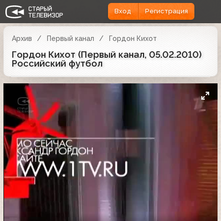
Вход
Регистрация
Архив
Первый канал
Гордон Кихот
Гордон Кихот (Первый канал, 05.02.2010)
Российский футбол