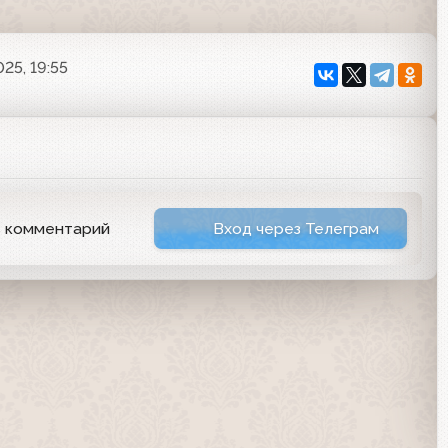
25, 19:55
ь комментарий
Вход через Телеграм