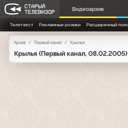
Видеоархив
Телетекст
Рекламные ролики
Расширенный поис
Архив
Первый канал
Крылья
Крылья (Первый канал, 08.02.2005