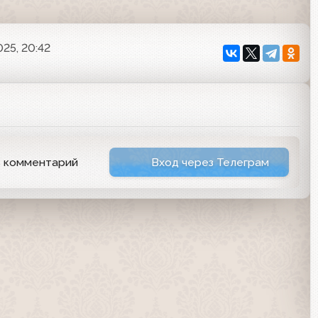
025, 20:42
ь комментарий
Вход через Телеграм