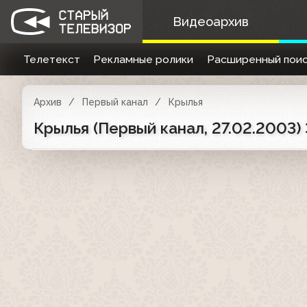
Видеоархив
Телетекст
Рекламные ролики
Расширенный поис
Архив
Первый канал
Крылья
Крылья (Первый канал, 27.02.2003