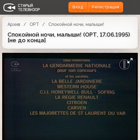
Вход
Регистрация
Архив
ОРТ
Спокойной ночи, малыши!
Спокойной ночи, малыши! (ОРТ, 17.06.1995)
[не до конца]