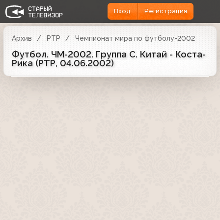
Вход
Регистрация
Архив
РТР
Чемпионат мира по футболу-2002
Футбол. ЧМ-2002. Группа C. Китай - Коста-
Рика (РТР, 04.06.2002)