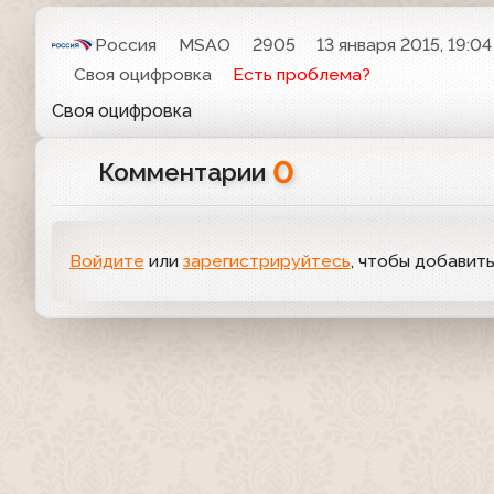
Россия
MSAO
2905
13 января 2015, 19:04
Своя оцифровка
Есть проблема?
Своя оцифровка
0
Комментарии
Войдите
или
зарегистрируйтесь
, чтобы добавит