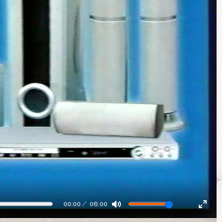
00:00
06:00