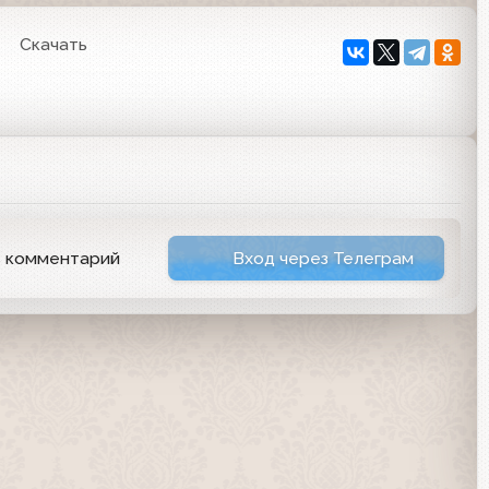
Скачать
ь комментарий
Вход через Телеграм