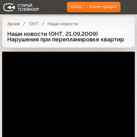
Вход
Регистрация
Архив
ОНТ
Наши новости
Наши новости (ОНТ, 21.09.2009)
Нарушения при перепланировке квартир