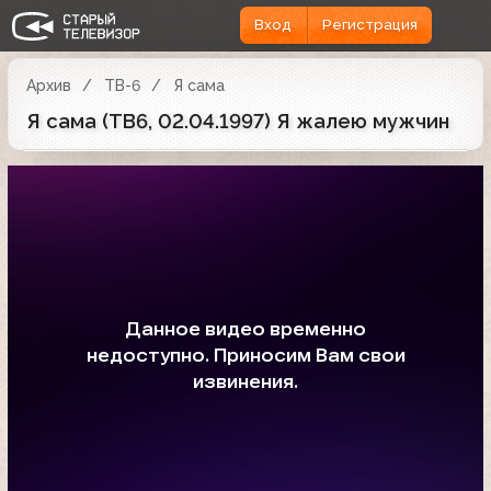
Вход
Регистрация
Архив
ТВ-6
Я сама
Я сама (ТВ6, 02.04.1997) Я жалею мужчин