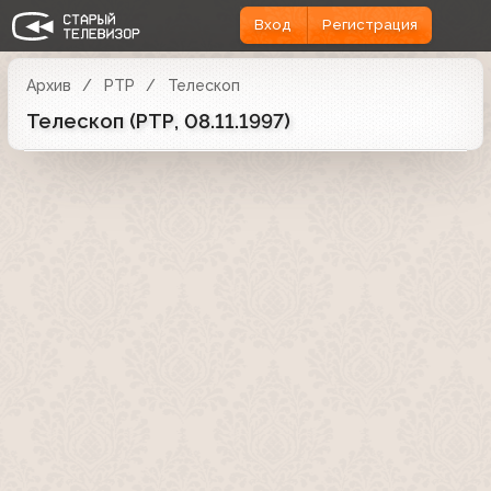
Вход
Регистрация
Архив
РТР
Телескоп
Телескоп (РТР, 08.11.1997)