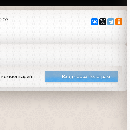
0:03
ь комментарий
Вход через Телеграм