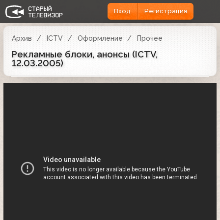
Вход
Регистрация
Архив
ICTV
Оформление
Прочее
Рекламные блоки, анонсы (ICTV,
12.03.2005)