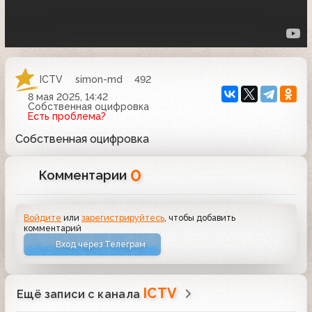
ICTV
simon-md
492
8 мая 2025, 14:42
Собственная оцифровка
Есть проблема?
Собственная оцифровка
0
Комментарии
Войдите
или
зарегистрируйтесь
, чтобы добавить
комментарий
Вход через Телеграм
ICTV
Ещё записи с канала