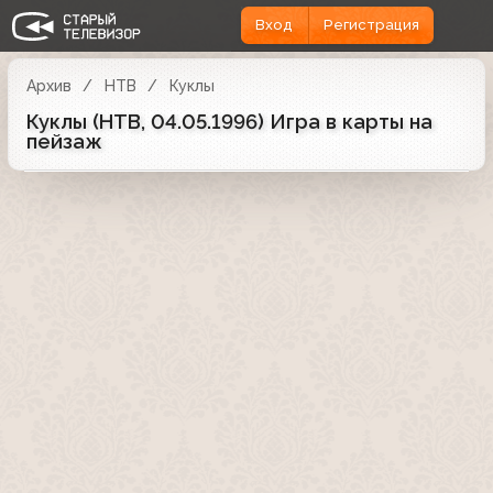
Вход
Регистрация
Архив
НТВ
Куклы
Куклы (НТВ, 04.05.1996) Игра в карты на
пейзаж