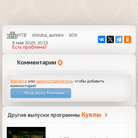
НТВ
shiruba_aurinko
609
8 мая 2025, 10:13
Есть проблема?
0
Комментарии
Войдите
или
зарегистрируйтесь
, чтобы добавить
комментарий
Вход через Телеграм
Куклы
Другие выпуски программы