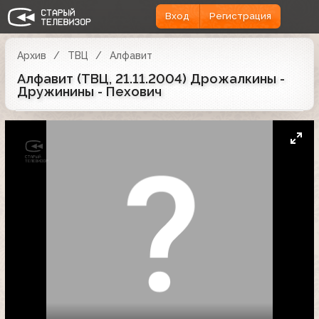
Вход
Регистрация
Архив
ТВЦ
Алфавит
Алфавит (ТВЦ, 21.11.2004) Дрожалкины -
Дружинины - Пехович